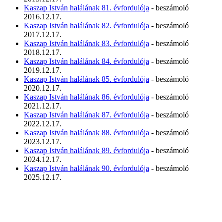
Kaszap István halálának 81. évfordulója
- beszámoló
2016.12.17.
Kaszap István halálának 82. évfordulója
- beszámoló
2017.12.17.
Kaszap István halálának 83. évfordulója
- beszámoló
2018.12.17.
Kaszap István halálának 84. évfordulója
- beszámoló
2019.12.17.
Kaszap István halálának 85. évfordulója
- beszámoló
2020.12.17.
Kaszap István halálának 86. évfordulója
- beszámoló
2021.12.17.
Kaszap István halálának 87. évfordulója
- beszámoló
2022.12.17.
Kaszap István halálának 88. évfordulója
- beszámoló
2023.12.17.
Kaszap István halálának 89. évfordulója
- beszámoló
2024.12.17.
Kaszap István halálának 90. évfordulója
- beszámoló
2025.12.17.