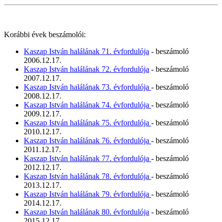
Korábbi évek beszámolói:
Kaszap István halálának 71. évfordulója
- beszámoló
2006.12.17.
Kaszap István halálának 72. évfordulója
- beszámoló
2007.12.17.
Kaszap István halálának 73. évfordulója
- beszámoló
2008.12.17.
Kaszap István halálának 74. évfordulója
- beszámoló
2009.12.17.
Kaszap István halálának 75. évfordulója
- beszámoló
2010.12.17.
Kaszap István halálának 76. évfordulója
- beszámoló
2011.12.17.
Kaszap István halálának 77. évfordulója
- beszámoló
2012.12.17.
Kaszap István halálának 78. évfordulója
- beszámoló
2013.12.17.
Kaszap István halálának 79. évfordulója
- beszámoló
2014.12.17.
Kaszap István halálának 80. évfordulója
- beszámoló
2015.12.17.