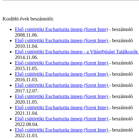
Korábbi évek beszámolói:
Első csütörtöki Eucharisztia ünnep (Szent Imre)
- beszámoló
2008.11.06.
Első csütörtöki Eucharisztia ünnep (Szent Imre)
- beszámoló
2010.11.04.
Első csütörtöki Eucharisztia ünnep - a Világifjúsági Találkozók 
2014.11.06.
Első csütörtöki Eucharisztia ünnep (Szent Imre)
- beszámoló
2015.11.05.
Első csütörtöki Eucharisztia ünnep (Szent Imre)
- beszámoló
2016.11.03.
Első csütörtöki Eucharisztia ünnep (Szent Imre)
- beszámoló
2017.12.07.
Első csütörtöki Eucharisztia ünnep (Szent Imre)
- beszámoló
2020.11.05.
Első csütörtöki Eucharisztia ünnep (Szent Imre)
- beszámoló
2021.11.04.
Első csütörtöki Eucharisztia ünnep (Szent Imre)
- beszámoló
2022.08.04.
Első csütörtöki Eucharisztia ünnep (Szent Imre)
- beszámoló
2022.11.03.