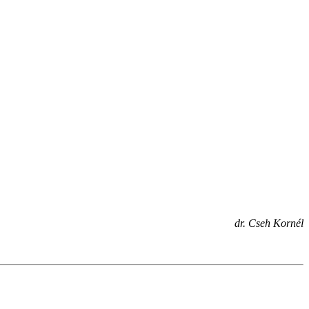
dr. Cseh Kornél