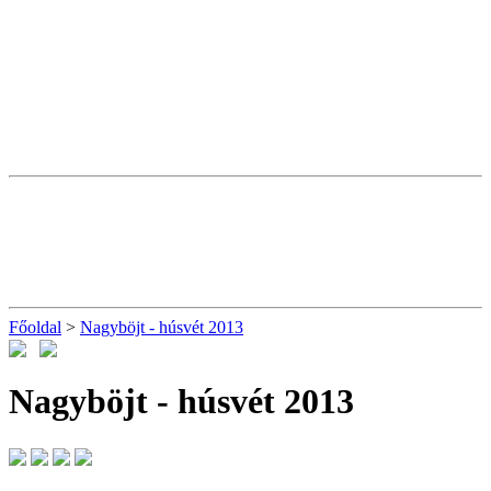
Főoldal
>
Nagyböjt - húsvét 2013
Nagyböjt - húsvét 2013