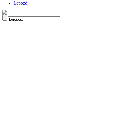
Lapozó