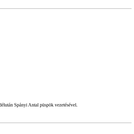
délután Spányi Antal püspök vezetésével.