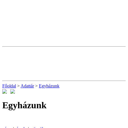
Főoldal
>
Adattár
>
Egyházunk
Egyházunk