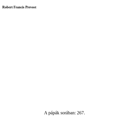
Robert Francis Prevost
A pápák sorában: 267.