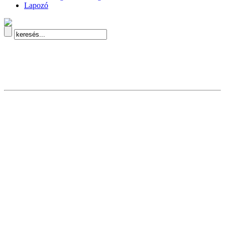
Lapozó