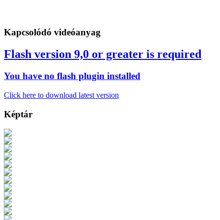
Kapcsolódó videóanyag
Flash version 9,0 or greater is required
You have no flash plugin installed
Click here to download latest version
Képtár