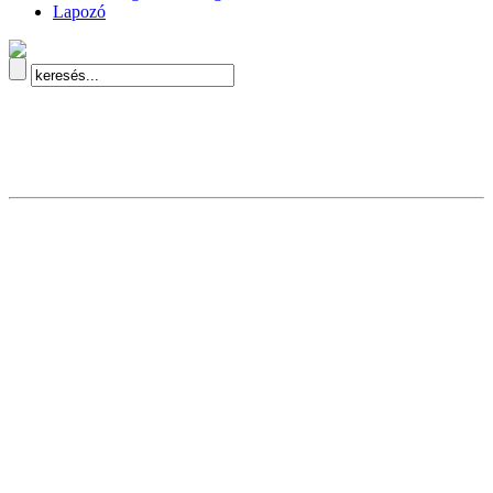
Lapozó