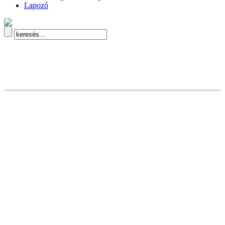
Lapozó