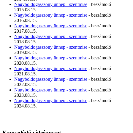
Nagyboldogasszony ünnep - szentmise
- beszámoló
2015.08.15.
Nagyboldogasszony ünnep - szentmise
- beszámoló
2016.08.15.
Nagyboldogasszony ünnep - szentmise
- beszámoló
2017.08.15.
Nagyboldogasszony ünnep - szentmise
- beszámoló
2018.08.15.
Nagyboldogasszony ünnep - szentmise
- beszámoló
2019.08.15.
Nagyboldogasszony ünnep - szentmise
- beszámoló
2020.08.15.
Nagyboldogasszony ünnep - szentmise
- beszámoló
2021.08.15.
Nagyboldogasszony ünnep - szentmise
- beszámoló
2022.08.15.
Nagyboldogasszony ünnep - szentmise
- beszámoló
2023.08.15.
Nagyboldogasszony ünnep - szentmise
- beszámoló
2024.08.15.
Kapcsolódó videóanyag