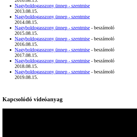
2010.08.15.
Nagyboldogasszony ünnep - szentmise
2013.08.15.
Nagyboldogasszony ünnep - szentmise
2014.08.15.
Nagyboldogasszony ünnep - szentmise
- beszámoló
2015.08.15.
Nagyboldogasszony ünnep - szentmise
- beszámoló
2016.08.15.
Nagyboldogasszony ünnep - szentmise
- beszámoló
2017.08.15.
Nagyboldogasszony ünnep - szentmise
- beszámoló
2018.08.15.
Nagyboldogasszony ünnep - szentmise
- beszámoló
2019.08.15.
Kapcsolódó videóanyag