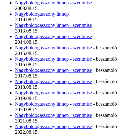
Nagyboldogasszony ünnep - szentmise
2008.08.15.
Nagyboldogasszony ünnep
2010.08.15.
Nagyboldogasszony ünnep - szentmise
2013.08.15.
Nagyboldogasszony ünnep - szentmise
2014.08.15.
Nagyboldogasszony ünnep - szentmise
- beszámoló
2015.08.15.
Nagyboldogasszony ünnep - szentmise
- beszámoló
2016.08.15.
Nagyboldogasszony ünnep - szentmise
- beszámoló
2017.08.15.
Nagyboldogasszony ünnep - szentmise
- beszámoló
2018.08.15.
Nagyboldogasszony ünnep - szentmise
- beszámoló
2019.08.15.
Nagyboldogasszony ünnep - szentmise
- beszámoló
2020.08.15.
Nagyboldogasszony ünnep - szentmise
- beszámoló
2021.08.15.
Nagyboldogasszony ünnep - szentmise
- beszámoló
2022.08.15.