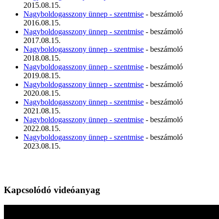
2015.08.15.
Nagyboldogasszony ünnep - szentmise
- beszámoló
2016.08.15.
Nagyboldogasszony ünnep - szentmise
- beszámoló
2017.08.15.
Nagyboldogasszony ünnep - szentmise
- beszámoló
2018.08.15.
Nagyboldogasszony ünnep - szentmise
- beszámoló
2019.08.15.
Nagyboldogasszony ünnep - szentmise
- beszámoló
2020.08.15.
Nagyboldogasszony ünnep - szentmise
- beszámoló
2021.08.15.
Nagyboldogasszony ünnep - szentmise
- beszámoló
2022.08.15.
Nagyboldogasszony ünnep - szentmise
- beszámoló
2023.08.15.
Kapcsolódó videóanyag