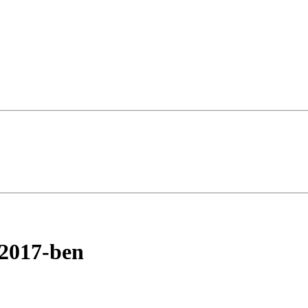
 2017-ben