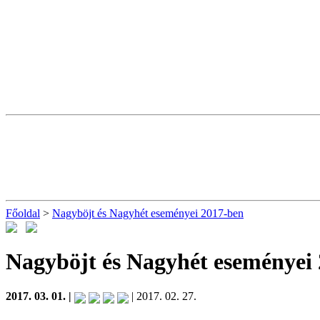
Főoldal
>
Nagyböjt és Nagyhét eseményei 2017-ben
Nagyböjt és Nagyhét eseményei
2017. 03. 01. |
| 2017. 02. 27.