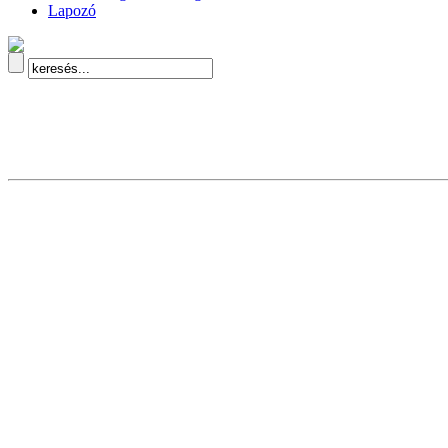
Lapozó