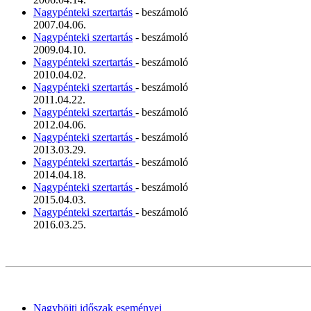
Nagypénteki szertartás
- beszámoló
2007.04.06.
Nagypénteki szertartás
- beszámoló
2009.04.10.
Nagypénteki szertartás
- beszámoló
2010.04.02.
Nagypénteki szertartás
- beszámoló
2011.04.22.
Nagypénteki szertartás
- beszámoló
2012.04.06.
Nagypénteki szertartás
- beszámoló
2013.03.29.
Nagypénteki szertartás
- beszámoló
2014.04.18.
Nagypénteki szertartás
- beszámoló
2015.04.03.
Nagypénteki szertartás
- beszámoló
2016.03.25.
Nagyböjti időszak eseményei