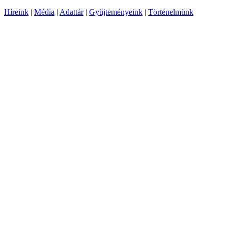
Híreink
|
Média
|
Adattár
|
Gyűjteményeink
|
Történelmünk