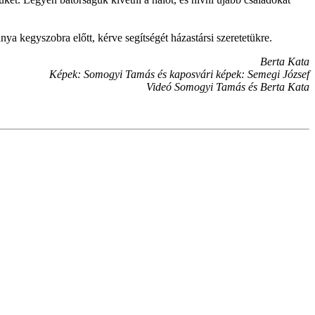
a kegyszobra előtt, kérve segítségét házastársi szeretetükre.
Berta Kata
Képek: Somogyi Tamás és kaposvári képek: Semegi József
Videó Somogyi Tamás és Berta Kata