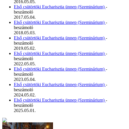
2016.05.05.
Első csütörtöki Eucharisztia ünnep (Szeminárium)
-
beszámoló
2017.05.04.
Első csütörtöki Eucharisztia ünnep (Szeminárium)
-
beszámoló
2018.05.03.
Első csütörtöki Eucharisztia ünnep (Szeminárium)
-
beszámoló
2019.05.02.
Első csütörtöki Eucharisztia ünnep (Szeminárium)
-
beszámoló
2022.05.05.
Első csütörtöki Eucharisztia ünnep (Szeminárium)
-
beszámoló
2023.05.04.
Első csütörtöki Eucharisztia ünnep (Szeminárium)
-
beszámoló
2024.05.02.
Első csütörtöki Eucharisztia ünnep (Szeminárium)
-
beszámoló
2025.05.01.