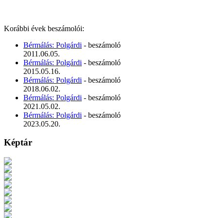
Korábbi évek beszámolói:
Bérmálás: Polgárdi
- beszámoló
2011.06.05.
Bérmálás: Polgárdi
- beszámoló
2015.05.16.
Bérmálás: Polgárdi
- beszámoló
2018.06.02.
Bérmálás: Polgárdi
- beszámoló
2021.05.02.
Bérmálás: Polgárdi
- beszámoló
2023.05.20.
Képtár