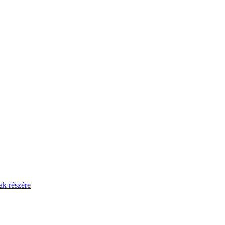
ak részére