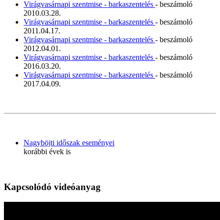
Virágvasárnapi szentmise - barkaszentelés
- beszámoló
2010.03.28.
Virágvasárnapi szentmise - barkaszentelés
- beszámoló
2011.04.17.
Virágvasárnapi szentmise - barkaszentelés
- beszámoló
2012.04.01.
Virágvasárnapi szentmise - barkaszentelés
- beszámoló
2016.03.20.
Virágvasárnapi szentmise - barkaszentelés
- beszámoló
2017.04.09.
Nagyböjti időszak eseményei
korábbi évek is
Kapcsolódó videóanyag