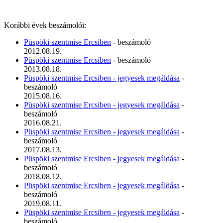
Korábbi évek beszámolói:
Püspöki szentmise Ercsiben
- beszámoló
2012.08.19.
Püspöki szentmise Ercsiben
- beszámoló
2013.08.18.
Püspöki szentmise Ercsiben - jegyesek megáldása
-
beszámoló
2015.08.16.
Püspöki szentmise Ercsiben - jegyesek megáldása
-
beszámoló
2016.08.21.
Püspöki szentmise Ercsiben - jegyesek megáldása
-
beszámoló
2017.08.13.
Püspöki szentmise Ercsiben - jegyesek megáldása
-
beszámoló
2018.08.12.
Püspöki szentmise Ercsiben - jegyesek megáldása
-
beszámoló
2019.08.11.
Püspöki szentmise Ercsiben - jegyesek megáldása
-
beszámoló