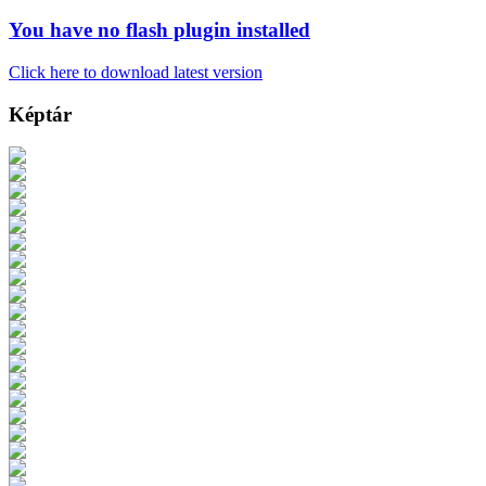
You have no flash plugin installed
Click here to download latest version
Képtár