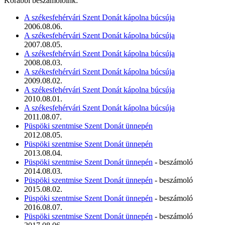
Korábbi beszámolóink:
A székesfehérvári Szent Donát kápolna búcsúja
2006.08.06.
A székesfehérvári Szent Donát kápolna búcsúja
2007.08.05.
A székesfehérvári Szent Donát kápolna búcsúja
2008.08.03.
A székesfehérvári Szent Donát kápolna búcsúja
2009.08.02.
A székesfehérvári Szent Donát kápolna búcsúja
2010.08.01.
A székesfehérvári Szent Donát kápolna búcsúja
2011.08.07.
Püspöki szentmise Szent Donát ünnepén
2012.08.05.
Püspöki szentmise Szent Donát ünnepén
2013.08.04.
Püspöki szentmise Szent Donát ünnepén
- beszámoló
2014.08.03.
Püspöki szentmise Szent Donát ünnepén
- beszámoló
2015.08.02.
Püspöki szentmise Szent Donát ünnepén
- beszámoló
2016.08.07.
Püspöki szentmise Szent Donát ünnepén
- beszámoló