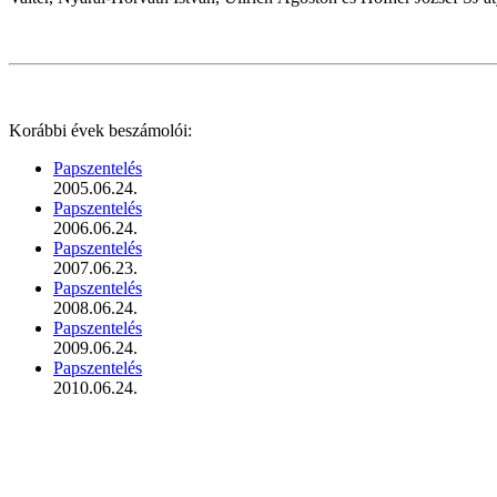
Korábbi évek beszámolói:
Papszentelés
2005.06.24.
Papszentelés
2006.06.24.
Papszentelés
2007.06.23.
Papszentelés
2008.06.24.
Papszentelés
2009.06.24.
Papszentelés
2010.06.24.