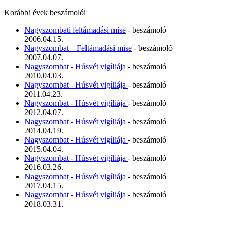
Korábbi évek beszámolói
Nagyszombati feltámadási mise
- beszámoló
2006.04.15.
Nagyszombat – Feltámadási mise
- beszámoló
2007.04.07.
Nagyszombat - Húsvét vigíliája
- beszámoló
2010.04.03.
Nagyszombat - Húsvét vigíliája
- beszámoló
2011.04.23.
Nagyszombat - Húsvét vigíliája
- beszámoló
2012.04.07.
Nagyszombat - Húsvét vigíliája
- beszámoló
2014.04.19.
Nagyszombat - Húsvét vigíliája
- beszámoló
2015.04.04.
Nagyszombat - Húsvét vigíliája
- beszámoló
2016.03.26.
Nagyszombat - Húsvét vigíliája
- beszámoló
2017.04.15.
Nagyszombat - Húsvét vigíliája
- beszámoló
2018.03.31.