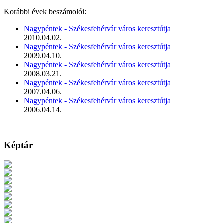
Korábbi évek beszámolói:
Nagypéntek - Székesfehérvár város keresztútja
2010.04.02.
Nagypéntek - Székesfehérvár város keresztútja
2009.04.10.
Nagypéntek - Székesfehérvár város keresztútja
2008.03.21.
Nagypéntek - Székesfehérvár város keresztútja
2007.04.06.
Nagypéntek - Székesfehérvár város keresztútja
2006.04.14.
Képtár