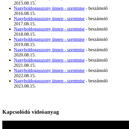
2015.08.15.
Nagyboldogasszony ünnep - szentmise
- beszámoló
2016.08.15.
Nagyboldogasszony ünnep - szentmise
- beszámoló
2017.08.15.
Nagyboldogasszony ünnep - szentmise
- beszámoló
2018.08.15.
Nagyboldogasszony ünnep - szentmise
- beszámoló
2019.08.15.
Nagyboldogasszony ünnep - szentmise
- beszámoló
2020.08.15.
Nagyboldogasszony ünnep - szentmise
- beszámoló
2021.08.15.
Nagyboldogasszony ünnep - szentmise
- beszámoló
2022.08.15.
Nagyboldogasszony ünnep - szentmise
- beszámoló
2023.08.15.
Kapcsolódó videóanyag