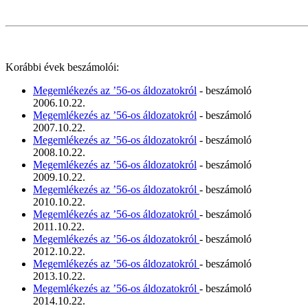
Korábbi évek beszámolói:
Megemlékezés az ’56-os áldozatokról
- beszámoló
2006.10.22.
Megemlékezés az ’56-os áldozatokról
- beszámoló
2007.10.22.
Megemlékezés az ’56-os áldozatokról
- beszámoló
2008.10.22.
Megemlékezés az ’56-os áldozatokról
- beszámoló
2009.10.22.
Megemlékezés az ’56-os áldozatokról
- beszámoló
2010.10.22.
Megemlékezés az ’56-os áldozatokról
- beszámoló
2011.10.22.
Megemlékezés az ’56-os áldozatokról
- beszámoló
2012.10.22.
Megemlékezés az ’56-os áldozatokról
- beszámoló
2013.10.22.
Megemlékezés az ’56-os áldozatokról
- beszámoló
2014.10.22.