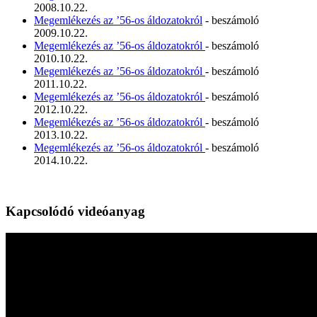
2008.10.22.
Megemlékezés az ’56-os áldozatokról
- beszámoló
2009.10.22.
Megemlékezés az ’56-os áldozatokról
- beszámoló
2010.10.22.
Megemlékezés az ’56-os áldozatokról
- beszámoló
2011.10.22.
Megemlékezés az ’56-os áldozatokról
- beszámoló
2012.10.22.
Megemlékezés az ’56-os áldozatokról
- beszámoló
2013.10.22.
Megemlékezés az ’56-os áldozatokról
- beszámoló
2014.10.22.
Kapcsolódó videóanyag