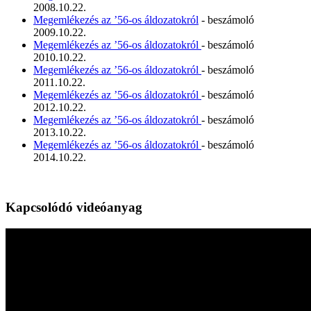
2008.10.22.
Megemlékezés az ’56-os áldozatokról
- beszámoló
2009.10.22.
Megemlékezés az ’56-os áldozatokról
- beszámoló
2010.10.22.
Megemlékezés az ’56-os áldozatokról
- beszámoló
2011.10.22.
Megemlékezés az ’56-os áldozatokról
- beszámoló
2012.10.22.
Megemlékezés az ’56-os áldozatokról
- beszámoló
2013.10.22.
Megemlékezés az ’56-os áldozatokról
- beszámoló
2014.10.22.
Kapcsolódó videóanyag