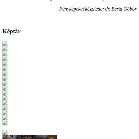
Fényképeket készítette: dr. Berta Gábor
Képtár