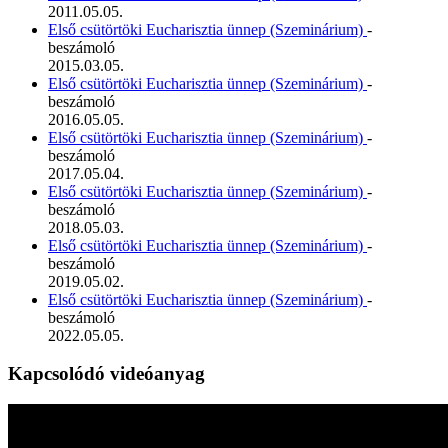
2011.05.05.
Első csütörtöki Eucharisztia ünnep (Szeminárium)
-
beszámoló
2015.03.05.
Első csütörtöki Eucharisztia ünnep (Szeminárium)
-
beszámoló
2016.05.05.
Első csütörtöki Eucharisztia ünnep (Szeminárium)
-
beszámoló
2017.05.04.
Első csütörtöki Eucharisztia ünnep (Szeminárium)
-
beszámoló
2018.05.03.
Első csütörtöki Eucharisztia ünnep (Szeminárium)
-
beszámoló
2019.05.02.
Első csütörtöki Eucharisztia ünnep (Szeminárium)
-
beszámoló
2022.05.05.
Kapcsolódó videóanyag