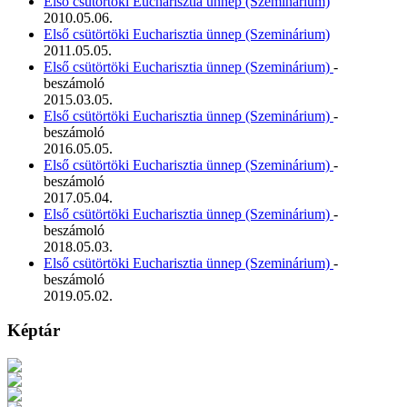
Első csütörtöki Eucharisztia ünnep (Szeminárium)
2010.05.06.
Első csütörtöki Eucharisztia ünnep (Szeminárium)
2011.05.05.
Első csütörtöki Eucharisztia ünnep (Szeminárium)
-
beszámoló
2015.03.05.
Első csütörtöki Eucharisztia ünnep (Szeminárium)
-
beszámoló
2016.05.05.
Első csütörtöki Eucharisztia ünnep (Szeminárium)
-
beszámoló
2017.05.04.
Első csütörtöki Eucharisztia ünnep (Szeminárium)
-
beszámoló
2018.05.03.
Első csütörtöki Eucharisztia ünnep (Szeminárium)
-
beszámoló
2019.05.02.
Képtár