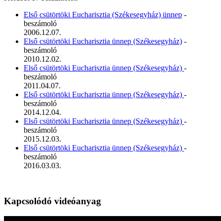
Első csütörtöki Eucharisztia (Székesegyház) ünnep
-
beszámoló
2006.12.07.
Első csütörtöki Eucharisztia ünnep (Székesegyház)
-
beszámoló
2010.12.02.
Első csütörtöki Eucharisztia ünnep (Székesegyház)
-
beszámoló
2011.04.07.
Első csütörtöki Eucharisztia ünnep (Székesegyház)
-
beszámoló
2014.12.04.
Első csütörtöki Eucharisztia ünnep (Székesegyház)
-
beszámoló
2015.12.03.
Első csütörtöki Eucharisztia ünnep (Székesegyház)
-
beszámoló
2016.03.03.
Kapcsolódó videóanyag