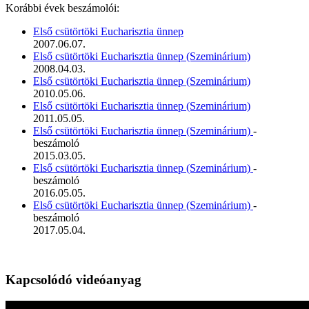
Korábbi évek beszámolói:
Első csütörtöki Eucharisztia ünnep
2007.06.07.
Első csütörtöki Eucharisztia ünnep (Szeminárium)
2008.04.03.
Első csütörtöki Eucharisztia ünnep (Szeminárium)
2010.05.06.
Első csütörtöki Eucharisztia ünnep (Szeminárium)
2011.05.05.
Első csütörtöki Eucharisztia ünnep (Szeminárium)
-
beszámoló
2015.03.05.
Első csütörtöki Eucharisztia ünnep (Szeminárium)
-
beszámoló
2016.05.05.
Első csütörtöki Eucharisztia ünnep (Szeminárium)
-
beszámoló
2017.05.04.
Kapcsolódó videóanyag