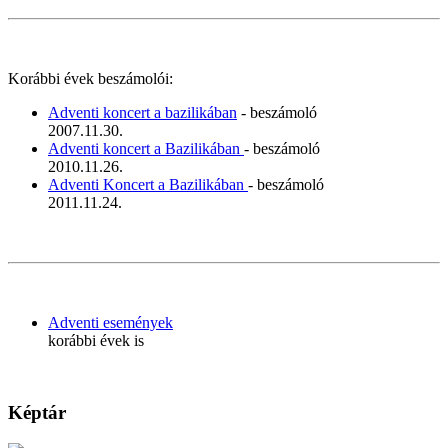
Korábbi évek beszámolói:
Adventi koncert a bazilikában
- beszámoló
2007.11.30.
Adventi koncert a Bazilikában
- beszámoló
2010.11.26.
Adventi Koncert a Bazilikában
- beszámoló
2011.11.24.
Adventi események
korábbi évek is
Képtár