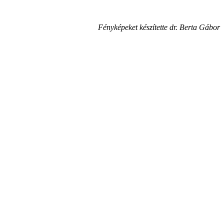
Fényképeket készítette dr. Berta Gábor