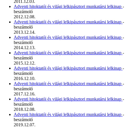
2011.12.03.
Adventi hitoktatói és világi lelkipásztori munkatársi lelkinap
-
beszámoló
2012.12.08.
Adventi hitoktatói és világi lelkipásztori munkatársi lelkinap
-
beszámoló
2013.12.14.
Adventi hitoktatói és világi lelkipásztori munkatársi lelkinap
-
beszámoló
2014.12.13.
Adventi hitoktatói és világi lelkipásztori munkatársi lelkinap
-
beszámoló
2015.12.12.
Adventi hitoktatói és világi lelkipásztori munkatársi lelkinap
-
beszámoló
2016.12.10.
Adventi hitoktatói és világi lelkipásztori munkatársi lelkinap
-
beszámoló
2017.12.16.
Adventi hitoktatói és világi lelkipásztori munkatársi lelkinap
-
beszámoló
2018.12.08.
Adventi hitoktatói és világi lelkipásztori munkatársi lelkinap
-
beszámoló
2019.12.07.