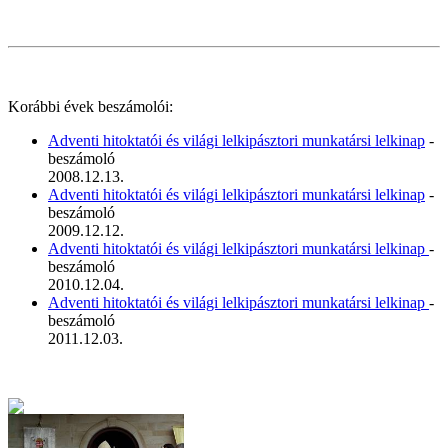
Korábbi évek beszámolói:
Adventi hitoktatói és világi lelkipásztori munkatársi lelkinap
-
beszámoló
2008.12.13.
Adventi hitoktatói és világi lelkipásztori munkatársi lelkinap
-
beszámoló
2009.12.12.
Adventi hitoktatói és világi lelkipásztori munkatársi lelkinap
-
beszámoló
2010.12.04.
Adventi hitoktatói és világi lelkipásztori munkatársi lelkinap
-
beszámoló
2011.12.03.