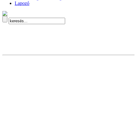
Lapozó