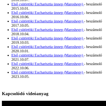
Első csütörtöki Eucharisztia ünnep (Maroshegy)
- beszámoló
2015.10.01.
Első csütörtöki Eucharisztia ünnep (Maroshegy)
- beszámoló
2016.10.06.
Első csütörtöki Eucharisztia ünnep (Maroshegy)
- beszámoló
2017.10.05.
Első csütörtöki Eucharisztia ünnep (Maroshegy)
- beszámoló
2018.10.04.
Első csütörtöki Eucharisztia ünnep (Maroshegy)
- beszámoló
2019.10.03.
Első csütörtöki Eucharisztia ünnep (Maroshegy)
- beszámoló
2020.10.01.
Első csütörtöki Eucharisztia ünnep (Maroshegy)
- beszámoló
2021.10.07.
Első csütörtöki Eucharisztia ünnep (Maroshegy)
- beszámoló
2022.10.06.
Első csütörtöki Eucharisztia ünnep (Maroshegy)
- beszámoló
2023.10.05.
Kapcsolódó videóanyag