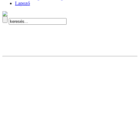
Lapozó