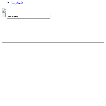
Lapozó