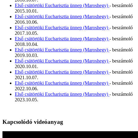
Első csütörtöki Eucharisztia ünnep (Maroshegy)
- beszámoló
2015.10.01.
Első csütörtöki Eucharisztia ünnep (Maroshegy)
- beszámoló
2016.10.06.
Első csütörtöki Eucharisztia ünnep (Maroshegy)
- beszámoló
2017.10.05.
Első csütörtöki Eucharisztia ünnep (Maroshegy)
- beszámoló
2018.10.04.
Első csütörtöki Eucharisztia ünnep (Maroshegy)
- beszámoló
2019.10.03.
Első csütörtöki Eucharisztia ünnep (Maroshegy)
- beszámoló
2020.10.01.
Első csütörtöki Eucharisztia ünnep (Maroshegy)
- beszámoló
2021.10.07.
Első csütörtöki Eucharisztia ünnep (Maroshegy)
- beszámoló
2022.10.06.
Első csütörtöki Eucharisztia ünnep (Maroshegy)
- beszámoló
2023.10.05.
Kapcsolódó videóanyag