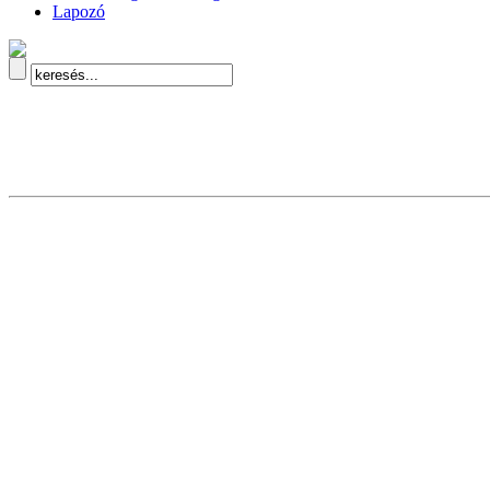
Lapozó