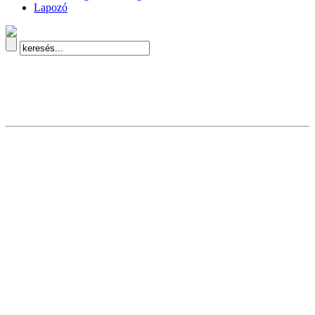
Lapozó