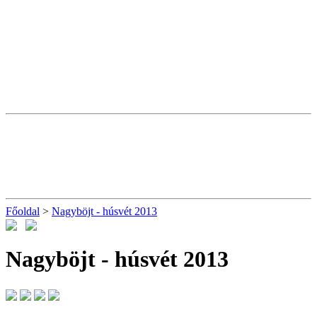
Főoldal
>
Nagyböjt - húsvét 2013
Nagyböjt - húsvét 2013