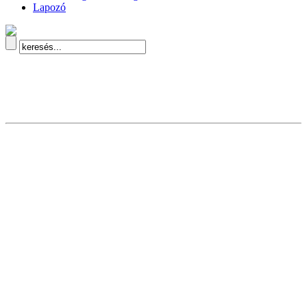
Lapozó