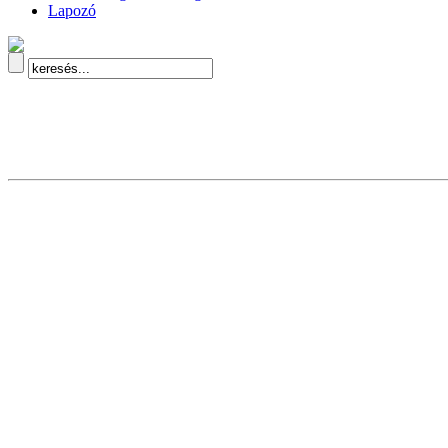
Lapozó