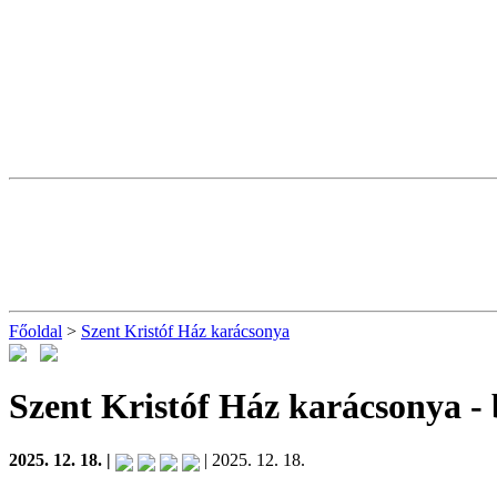
Főoldal
>
Szent Kristóf Ház karácsonya
Szent Kristóf Ház karácsonya
- 
2025. 12. 18. |
| 2025. 12. 18.