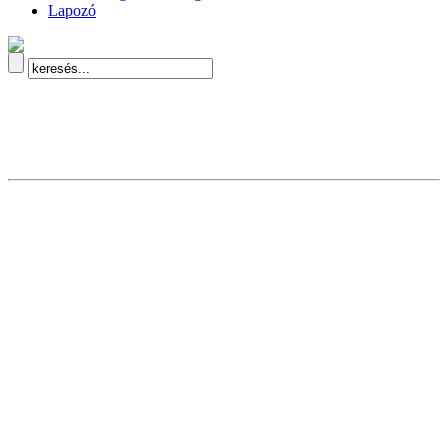
Lapozó