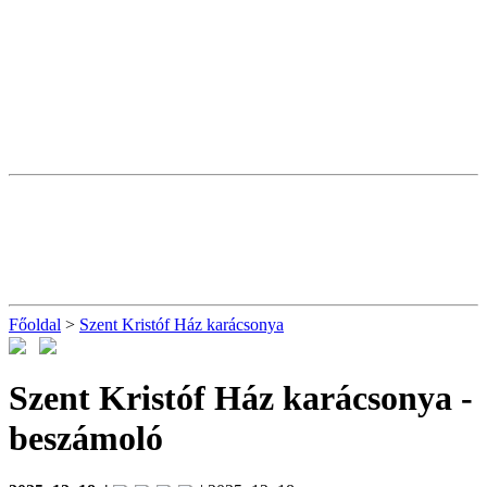
Főoldal
>
Szent Kristóf Ház karácsonya
Szent Kristóf Ház karácsonya
-
beszámoló