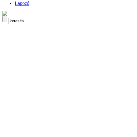
Lapozó