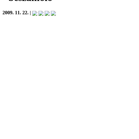
2009. 11. 22. |