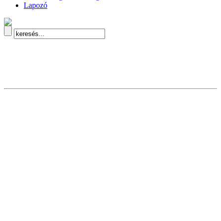
Lapozó