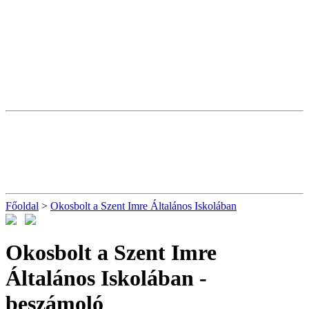
Főoldal
>
Okosbolt a Szent Imre Általános Iskolában
Okosbolt a Szent Imre
Általános Iskolában
-
beszámoló