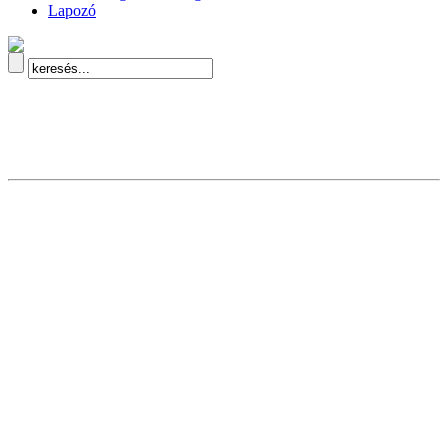
Lapozó